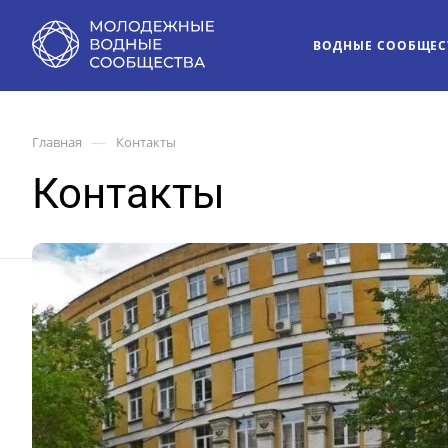
ВОДНЫЕ СООБЩЕС
—
Главная
Контакты
Контакты