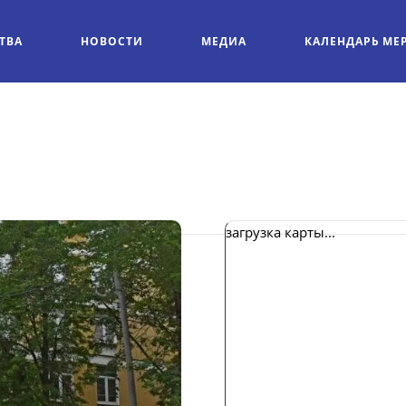
ТВА
НОВОСТИ
МЕДИА
КАЛЕНДАРЬ МЕ
загрузка карты...