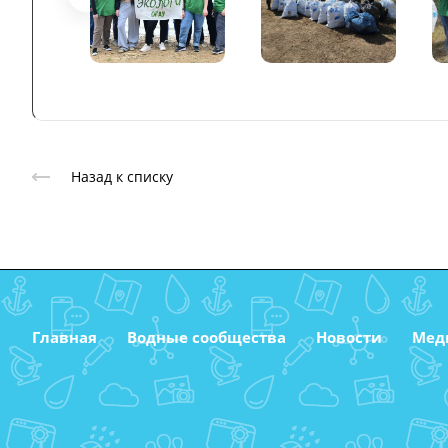
Назад к списку
Главная
Водные сообщества
Новости
Мед