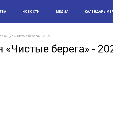
ТВА
НОВОСТИ
МЕДИА
КАЛЕНДАРЬ МЕ
я акция «Чистые берега» - 2025
 «Чистые берега» - 20