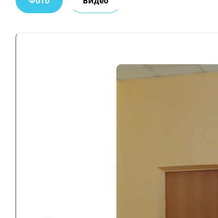
Фото
Видео