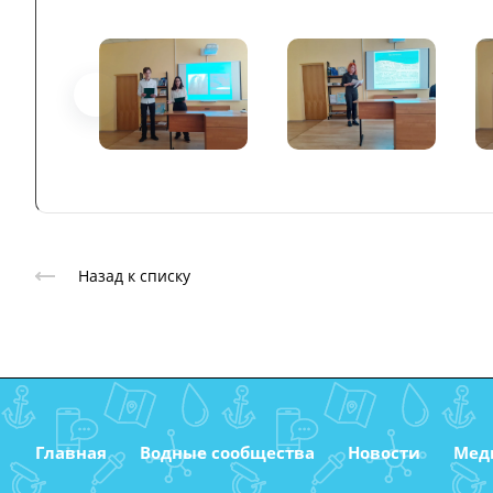
Назад к списку
Главная
Водные сообщества
Новости
Мед