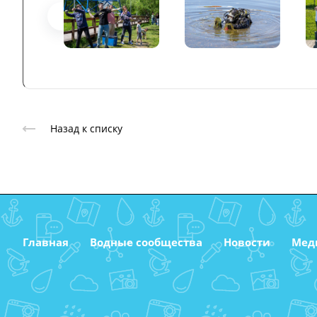
Назад к списку
Главная
Водные сообщества
Новости
Мед