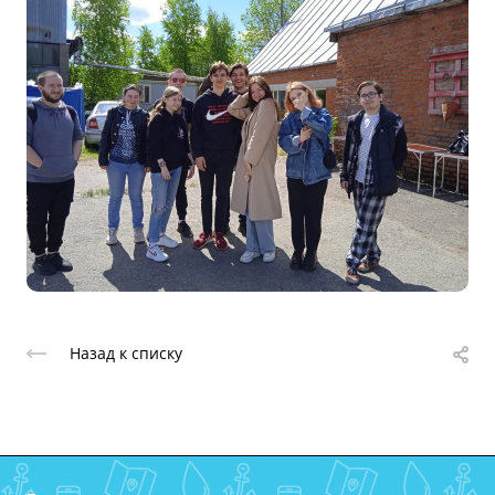
Назад к списку