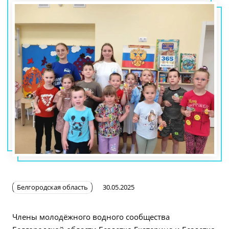
Белгородская область
30.05.2025
Члены молодёжного водного сообщества