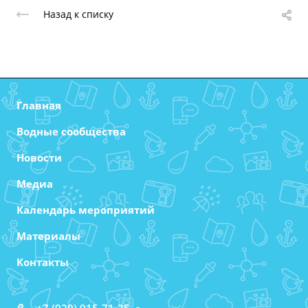
Назад к списку
Главная
Водные сообщества
Новости
Медиа
Календарь мероприятий
Материалы
Контакты