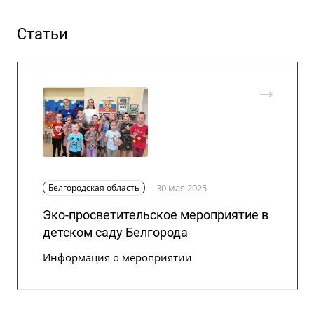
Статьи
Белгородская область
30 мая 2025
Эко-просветительское мероприятие в
детском саду Белгорода
Информация о мероприятии