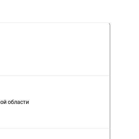
ой области