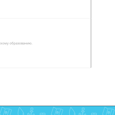
скому образованию.