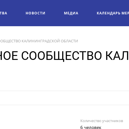
ТВА
НОВОСТИ
МЕДИА
КАЛЕНДАРЬ МЕ
ОБЩЕСТВО КАЛИНИНГРАДСКОЙ ОБЛАСТИ
ОЕ СООБЩЕСТВО КА
Количество участников
6 человек