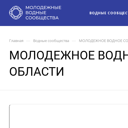
ВОДНЫЕ СООБЩЕС
—
—
Главная
Водные сообщества
МОЛОДЕЖНОЕ ВОДНОЕ СО
МОЛОДЕЖНОЕ ВОДН
ОБЛАСТИ