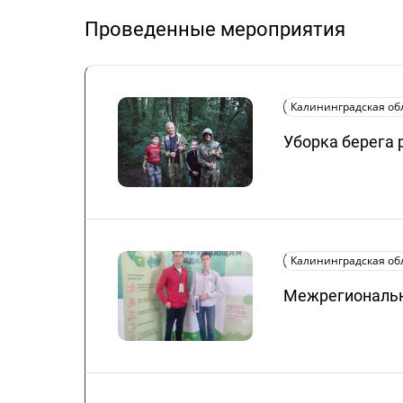
Проведенные мероприятия
Калининградская об
Уборка берега 
Калининградская об
Межрегиональн