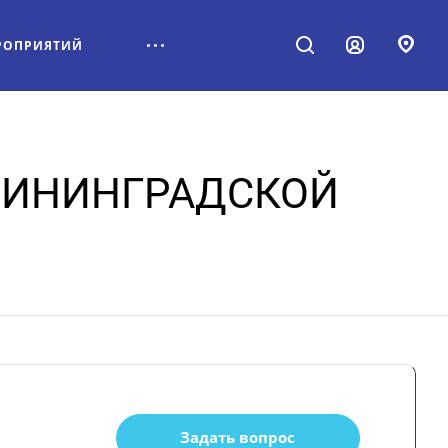
РОПРИЯТИЙ
ЛИНИНГРАДСКОЙ
Задать вопрос