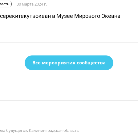
ласть
30 марта 2024 г.
серекитекутвокеан в Музее Мирового Океана
Все мероприятия сообщества
ла будущего», Калининградская область