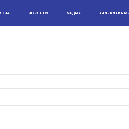
СТВА
НОВОСТИ
МЕДИА
КАЛЕНДАРЬ М