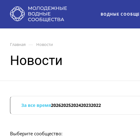
ВОДНЫЕ СООБЩЕ
—
Главная
Новости
Новости
За все время
2026
2025
2024
2023
2022
Выберите сообщество: