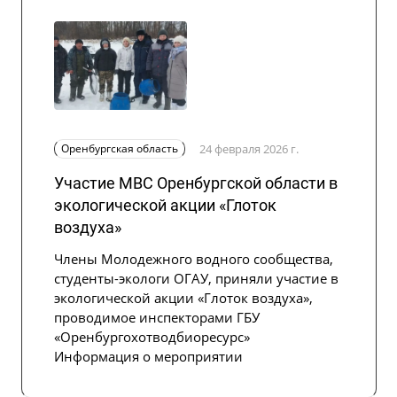
Оренбургская область
24 февраля 2026 г.
Участие МВС Оренбургской области в
экологической акции «Глоток
воздуха»
Члены Молодежного водного сообщества,
студенты-экологи ОГАУ, приняли участие в
экологической акции «Глоток воздуха»,
проводимое инспекторами ГБУ
«Оренбургохотводбиоресурс»
Информация о мероприятии