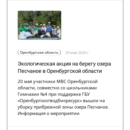
Оренбургская область
20 мая 2026 г.
Экологическая акция на берегу озера
Песчаное в Оренбургской области
20 мая участники МВС Оренбургской
области, совместно со школьниками
Гимназии №4 при поддержке ГБУ
«Оренбургохотводбиоресурс» вышли на
уборку прибрежной зоны озера Песчаное.
Информация о мероприятии