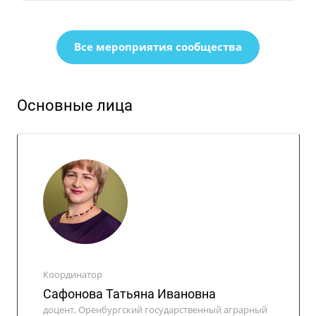
Все мероприятия сообщества
Основные лица
Координатор
Сафонова Татьяна Ивановна
доцент, Оренбургский государственный аграрный