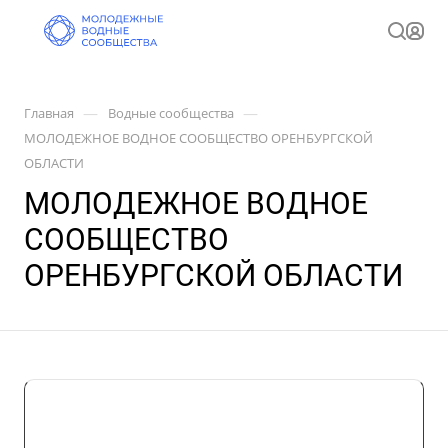
—
—
Главная
Водные сообщества
МОЛОДЕЖНОЕ ВОДНОЕ СООБЩЕСТВО ОРЕНБУРГСКОЙ
ОБЛАСТИ
МОЛОДЕЖНОЕ ВОДНОЕ
СООБЩЕСТВО
ОРЕНБУРГСКОЙ ОБЛАСТИ