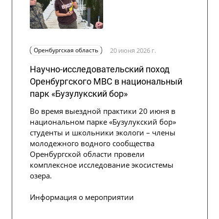
Оренбургская область
20 июня 2026 г.
Научно-исследовательский поход
Оренбургского МВС в национальный
парк «Бузулукский бор»
Во время выездной практики 20 июня в
национальном парке «Бузулукский бор»
студенты и школьники экологи – члены
молодежного водного сообщества
Оренбургской области провели
комплексное исследование экосистемы
озера.
Информация о мероприятии