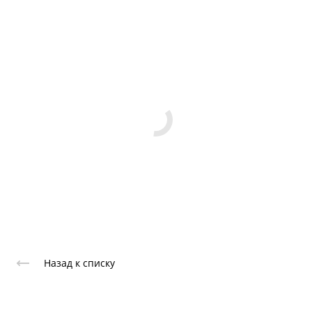
Назад к списку