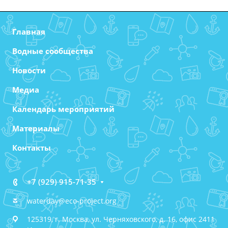
Главная
Водные сообщества
Новости
Медиа
Календарь мероприятий
Материалы
Контакты
+7 (929) 915-71-35
waterday@eco-project.org
125319, г. Москва, ул. Черняховского, д. 16, офис 2411