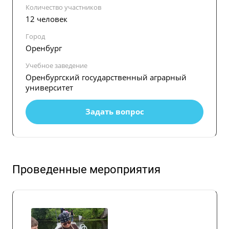
Количество участников
12 человек
Город
Оренбург
Учебное заведение
Оренбургский государственный аграрный
университет
Задать вопрос
Проведенные мероприятия